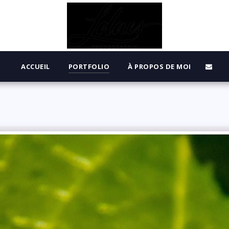
ACCUEIL
PORTFOLIO
À PROPOS DE MOI