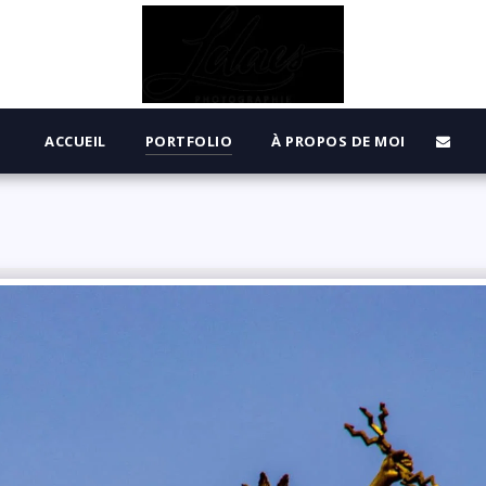
ACCUEIL
PORTFOLIO
À PROPOS DE MOI