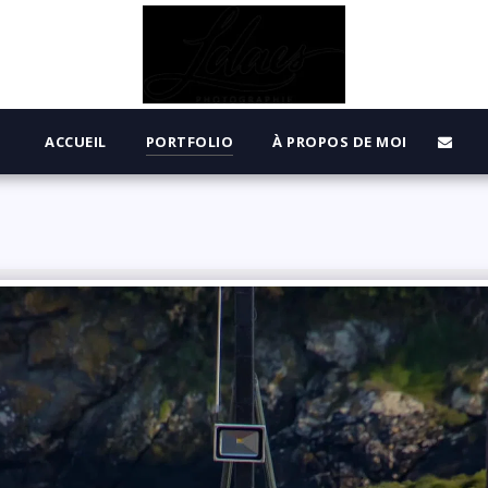
ACCUEIL
PORTFOLIO
À PROPOS DE MOI