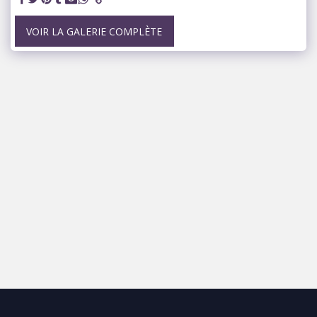
VOIR LA GALERIE COMPLÈTE