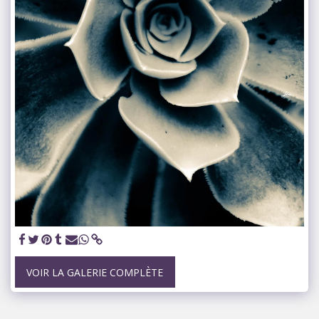
VOIR LA GALERIE COMPLÈTE