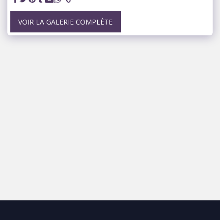
VOIR LA GALERIE COMPLÈTE