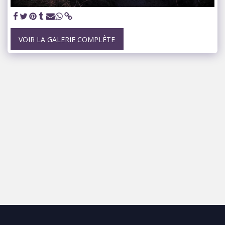
VOIR LA GALERIE COMPLÈTE