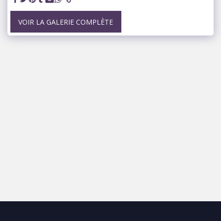
VOIR LA GALERIE COMPLÈTE