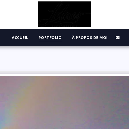
ACCUEIL
PORTFOLIO
À PROPOS DE MOI