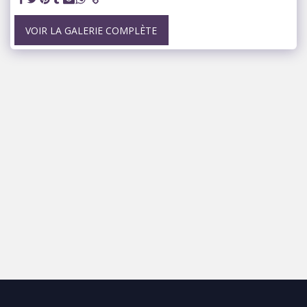
VOIR LA GALERIE COMPLÈTE