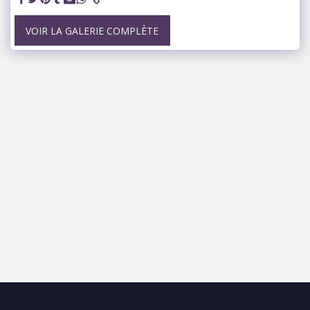
VOIR LA GALERIE COMPLÈTE