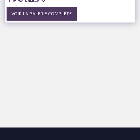
VOIR LA GALERIE COMPLÈTE