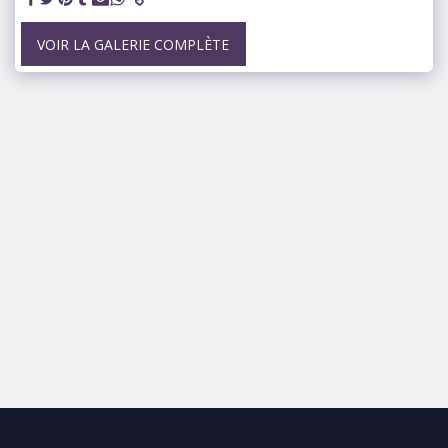
VOIR LA GALERIE COMPLÈTE