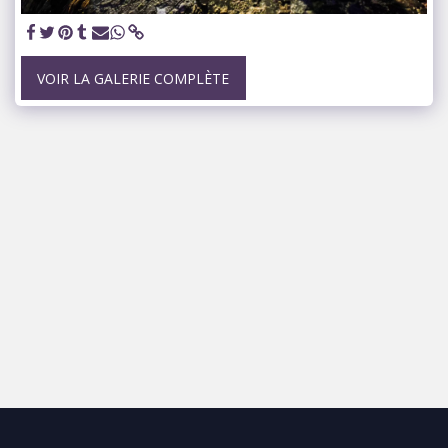
VOIR LA GALERIE COMPLÈTE