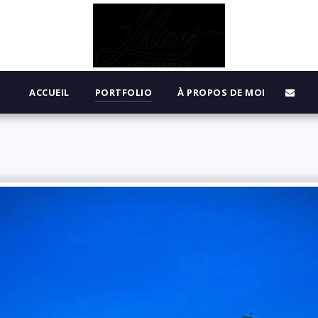
ACCUEIL
PORTFOLIO
À PROPOS DE MOI