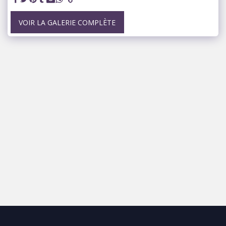
VOIR LA GALERIE COMPLÈTE